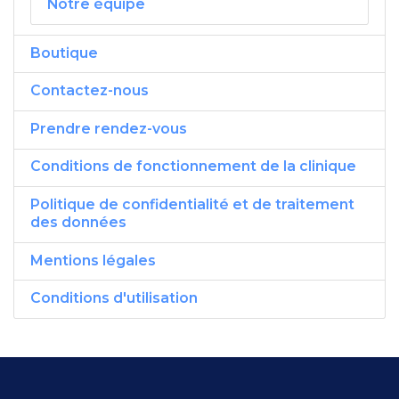
Notre équipe
Boutique
Contactez-nous
Prendre rendez-vous
Conditions de fonctionnement de la clinique
Politique de confidentialité et de traitement
des données
Mentions légales
Conditions d'utilisation