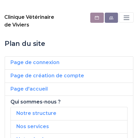
Clinique Vétérinaire
de Viviers
Plan du site
Page de connexion
Page de création de compte
Page d'accueil
Qui sommes-nous ?
Notre structure
Nos services