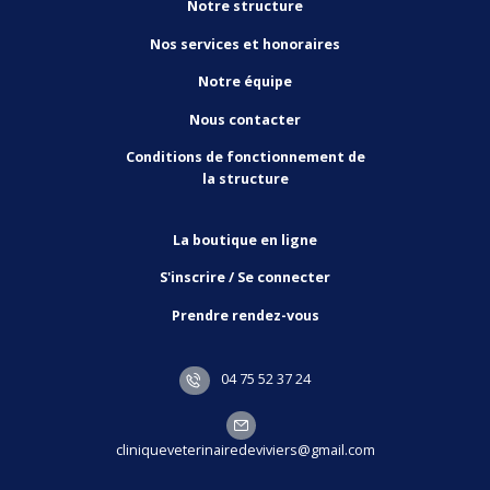
Notre structure
Nos services et honoraires
Notre équipe
Nous contacter
Conditions de fonctionnement de
la structure
La boutique en ligne
S'inscrire / Se connecter
Prendre rendez-vous
04 75 52 37 24
cliniqueveterinairedeviviers@gmail.com